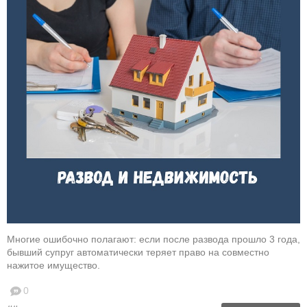
Многие ошибочно полагают: если после развода прошло 3 года,
бывший супруг автоматически теряет право на совместно
нажитое имущество.
0