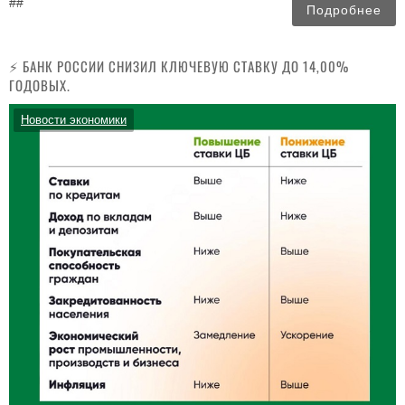
##
Подробнее
⚡️ БАНК РОССИИ СНИЗИЛ КЛЮЧЕВУЮ СТАВКУ ДО 14,00%
ГОДОВЫХ.
Новости экономики