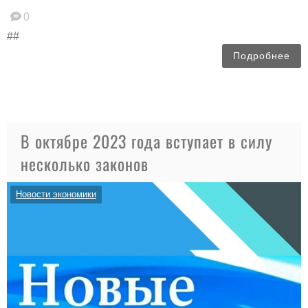
0
##
Подробнее
В октябре 2023 года вступает в силу
несколько законов
Новости экономики