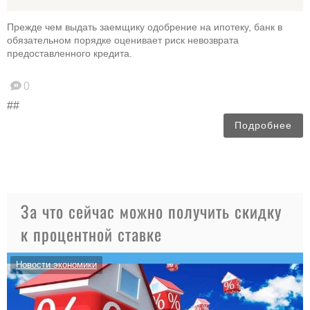
Прежде чем выдать заемщику одобрение на ипотеку, банк в
обязательном порядке оценивает риск невозврата
предоставленного кредита.
0
##
Подробнее
За что сейчас можно получить скидку
к процентной ставке
Новости экономики