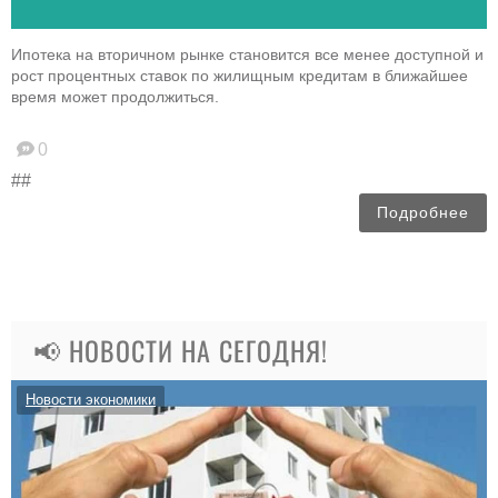
Ипотека на вторичном рынке становится все менее доступной и
рост процентных ставок по жилищным кредитам в ближайшее
время может продолжиться.
0
##
Подробнее
📢 НОВОСТИ НА СЕГОДНЯ!
Новости экономики