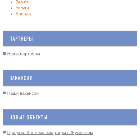
Земля
Услуги
Аренда
ПАРТНЕРЫ
Наши партнеры
ВАКАНСИИ
Наши вакансии
НОВЫЕ ОБЪЕКТЫ
Продажа 3-х комн. квартиры в Жуковском