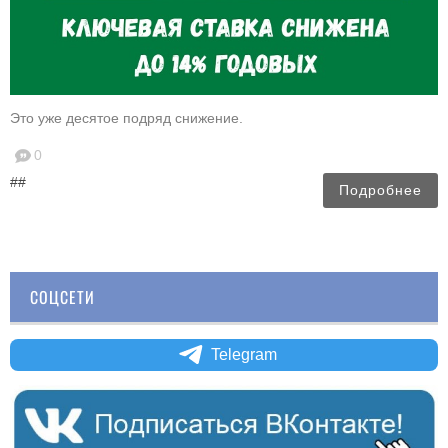
Это уже десятое подряд снижение.
0
##
Подробнее
СОЦСЕТИ
Telegram