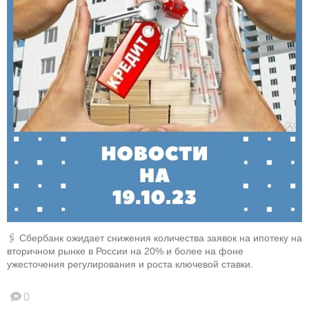
🖇️ Сбербанк ожидает снижения количества заявок на ипотеку на
вторичном рынке в России на 20% и более на фоне
ужесточения регулирования и роста ключевой ставки.
0