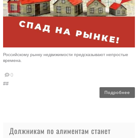
Российскому рынку недвижимости предсказывают непростые
времена.
0
##
Подробнее
Должникам по алиментам станет