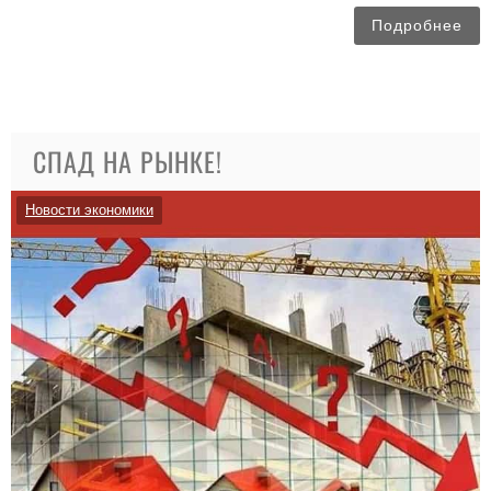
Подробнее
СПАД НА РЫНКЕ!
Новости экономики