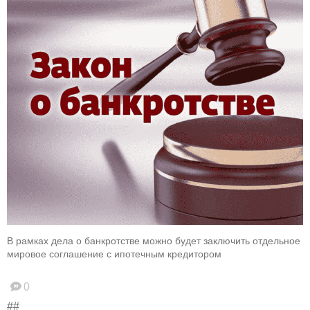
В рамках дела о банкротстве можно будет заключить отдельное
мировое соглашение с ипотечным кредитором
0
##