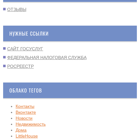
ОТЗЫВЫ
НУЖНЫЕ ССЫЛКИ
САЙТ ГОСУСЛУГ
ФЕДЕРАЛЬНАЯ НАЛОГОВАЯ СЛУЖБА
РОСРЕЕСТР
ОБЛАКО ТЕГОВ
Контакты
Вконтакте
Новости
Недвижимость
Дома
LittleHouse