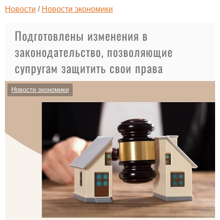
Новости
/
Новости экономики
Подготовлены изменения в
законодательство, позволяющие
супругам защитить свои права
Новости экономики