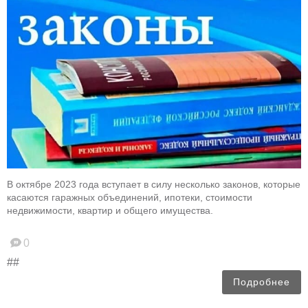
В октябре 2023 года вступает в силу несколько законов, которые
касаются гаражных объединений, ипотеки, стоимости
недвижимости, квартир и общего имущества.
0
##
Подробнее