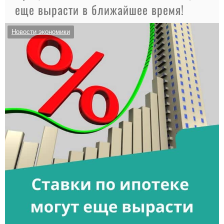
еще вырасти в ближайшее время!
Новости экономики