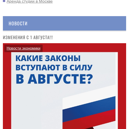
Аренда студии в Москве
НОВОСТИ
ИЗМЕНЕНИЯ С 1 АВГУСТА!!!
Новости экономики