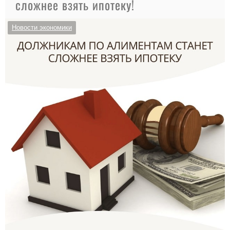
сложнее взять ипотеку!
Новости экономики