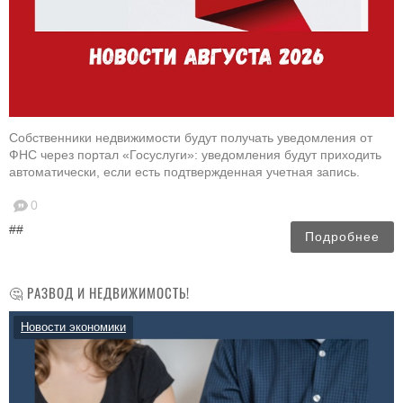
Собственники недвижимости будут получать уведомления от
ФНС через портал «Госуслуги»: уведомления будут приходить
автоматически, если есть подтвержденная учетная запись.
0
##
Подробнее
🤔 РАЗВОД И НЕДВИЖИМОСТЬ!
Новости экономики