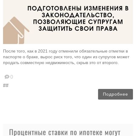
После того, как в 2021 году отменили обязательные отметки в
паспорте о браке, вырос риск того, что один из супругов может
продать совместную недвижимость, скрыв это от второго.
0
##
Подробнее
Процентные ставки по ипотеке могут