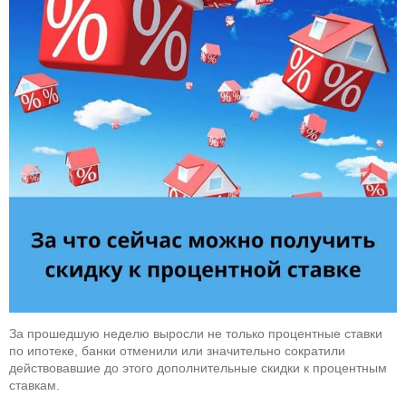
За прошедшую неделю выросли не только процентные ставки
по ипотеке, банки отменили или значительно сократили
действовавшие до этого дополнительные скидки к процентным
ставкам.