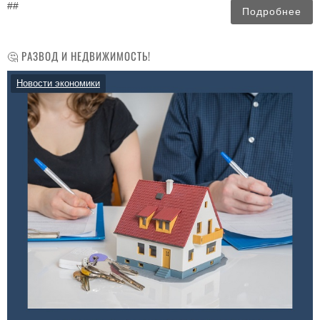
##
Подробнее
🤔 РАЗВОД И НЕДВИЖИМОСТЬ!
Новости экономики