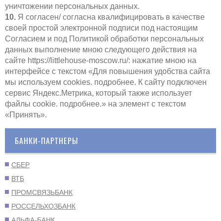
уничтожении персональных данных.
10.
Я согласен/ согласна квалифицировать в качестве
своей простой электронной подписи под настоящим
Согласием и под Политикой обработки персональных
данных выполнение мною следующего действия на
сайте https://littlehouse-moscow.ru/: нажатие мною на
интерфейсе с текстом «Для повышения удобства сайта
мы используем cookies. подробнее. К сайту подключен
сервис Яндекс.Метрика, который также использует
файлы cookie. подробнее.» на элемент с текстом
«Принять».
БАНКИ-ПАРТНЕРЫ
СБЕР
ВТБ
ПРОМСВЯЗЬБАНК
РОССЕЛЬХОЗБАНК
АЛЬФА-БАНК