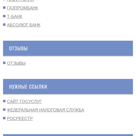
ГАЗПРОМБАНК
Т-БАНК
АБСОЛЮТ БАНК
ОТЗЫВЫ
ОТЗЫВЫ
НУЖНЫЕ ССЫЛКИ
САЙТ ГОСУСЛУГ
ФЕДЕРАЛЬНАЯ НАЛОГОВАЯ СЛУЖБА
РОСРЕЕСТР