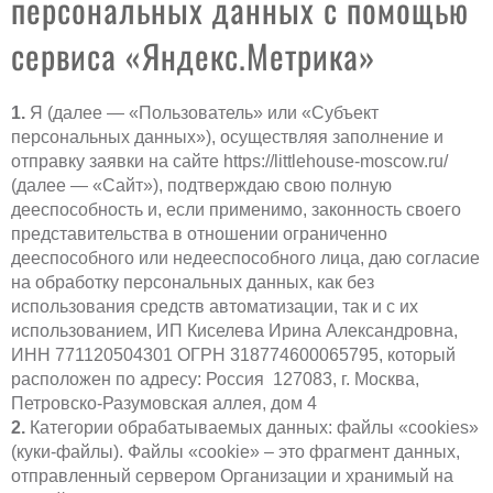
персональных данных с помощью
сервиса «Яндекс.Метрика»
1.
Я (далее — «Пользователь» или «Субъект
персональных данных»), осуществляя заполнение и
отправку заявки на сайте https://littlehouse-moscow.ru/
(далее — «Сайт»), подтверждаю свою полную
дееспособность и, если применимо, законность своего
представительства в отношении ограниченно
дееспособного или недееспособного лица, даю согласие
на обработку персональных данных, как без
использования средств автоматизации, так и с их
использованием, ИП Киселева Ирина Александровна,
ИНН 771120504301 ОГРН 318774600065795, который
расположен по адресу: Россия 127083, г. Москва,
Петровско-Разумовская аллея, дом 4
2.
Категории обрабатываемых данных: файлы «cookies»
(куки-файлы). Файлы «cookie» – это фрагмент данных,
отправленный сервером Организации и хранимый на