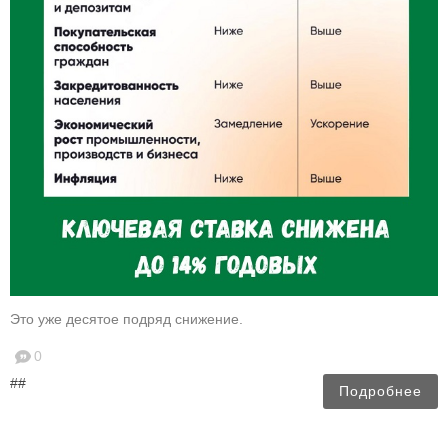
Это уже десятое подряд снижение.
0
##
Подробнее