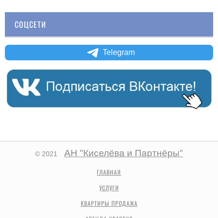
СОЦСЕТИ
Telegram
АН "Киселёва и Партнёры"
© 2021
ГЛАВНАЯ
УСЛУГИ
КВАРТИРЫ ПРОДАЖА