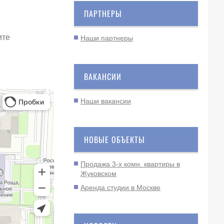
ПАРТНЕРЫ
ите
Наши партнеры
ВАКАНСИИ
Наши вакансии
НОВЫЕ ОБЪЕКТЫ
Продажа 3-х комн. квартиры в
Жуковском
Аренда студии в Москве