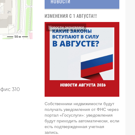
НОВОСТИ
ИЗМЕНЕНИЯ С 1 АВГУСТА!!!
Новости экономики
офис 310
Собственники недвижимости будут
получать уведомления от ФНС через
портал «Госуслуги»: уведомления
будут приходить автоматически, если
есть подтвержденная учетная
запись.