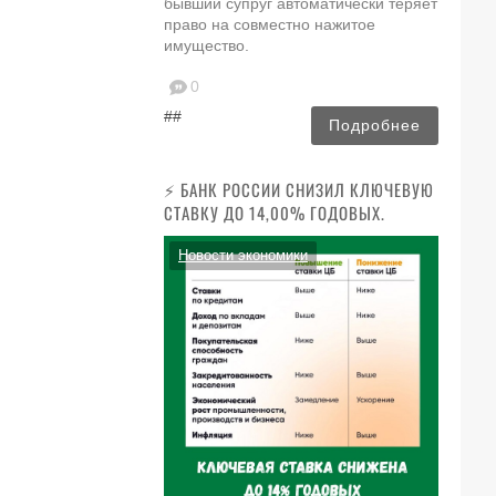
бывший супруг автоматически теряет
право на совместно нажитое
имущество.
0
##
Подробнее
⚡️ БАНК РОССИИ СНИЗИЛ КЛЮЧЕВУЮ
СТАВКУ ДО 14,00% ГОДОВЫХ.
Новости экономики