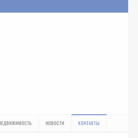
НЕДВИЖИМОСТЬ
НОВОСТИ
КОНТАКТЫ