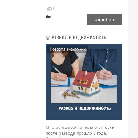
0
##
Подробнее
🤔 РАЗВОД И НЕДВИЖИМОСТЬ!
Новости экономики
Многие ошибочно полагают: если
после развода прошло 3 года,