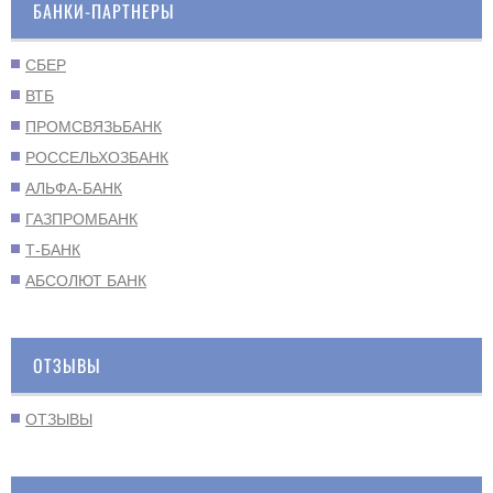
БАНКИ-ПАРТНЕРЫ
СБЕР
ВТБ
ПРОМСВЯЗЬБАНК
РОССЕЛЬХОЗБАНК
АЛЬФА-БАНК
ГАЗПРОМБАНК
Т-БАНК
АБСОЛЮТ БАНК
ОТЗЫВЫ
ОТЗЫВЫ