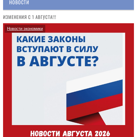
НОВОСТИ
ИЗМЕНЕНИЯ С 1 АВГУСТА!!!
Новости экономики