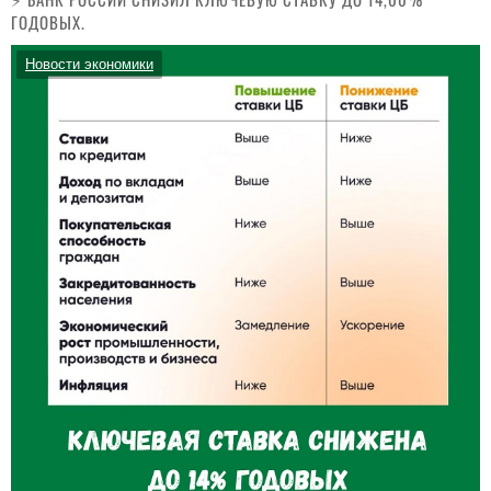
ГОДОВЫХ.
Новости экономики