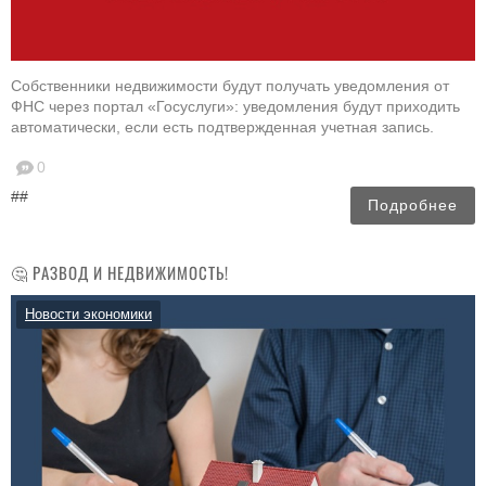
Собственники недвижимости будут получать уведомления от
ФНС через портал «Госуслуги»: уведомления будут приходить
автоматически, если есть подтвержденная учетная запись.
0
##
Подробнее
🤔 РАЗВОД И НЕДВИЖИМОСТЬ!
Новости экономики