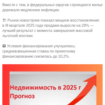
Вместе с тем, в федеральных округов строящееся жилье
дорожало медленнее инфляции.
🏗 Рынок новостроек показал мощное восстановление:
в III квартале 2025 года продажи выросли на 29% —
лучший результат с момента завершения массовой
льготной ипотеки.
🏦 Условия финансирования улучшились:
средневзвешенная ставка по проектному
финансированию снизилась до 10,2%.