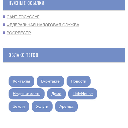
НУЖНЫЕ ССЫЛКИ
САЙТ ГОСУСЛУГ
ФЕДЕРАЛЬНАЯ НАЛОГОВАЯ СЛУЖБА
РОСРЕЕСТР
ОБЛАКО ТЕГОВ
Контакты
Вконтакте
Новости
Недвижимость
Дома
LittleHouse
Земля
Услуги
Аренда