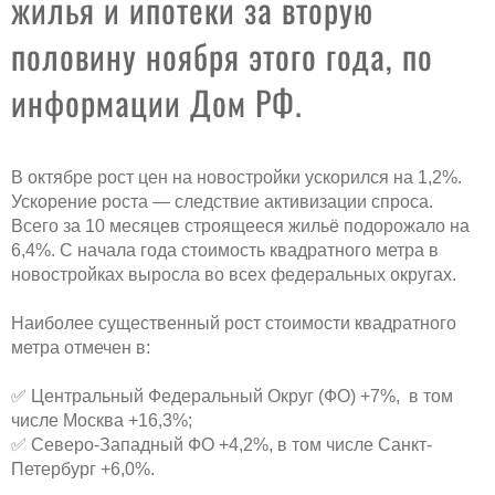
жилья и ипотеки за вторую
половину ноября этого года, по
информации Дом РФ.
В октябре рост цен на новостройки ускорился на 1,2%.
Ускорение роста — следствие активизации спроса.
Всего за 10 месяцев строящееся жильё подорожало на
6,4%. С начала года стоимость квадратного метра в
новостройках выросла во всех федеральных округах.
Наиболее существенный рост стоимости квадратного
метра отмечен в:
✅ Центральный Федеральный Округ (ФО) +7%, в том
числе Москва +16,3%;
✅ Северо-Западный ФО +4,2%, в том числе Санкт-
Петербург +6,0%.