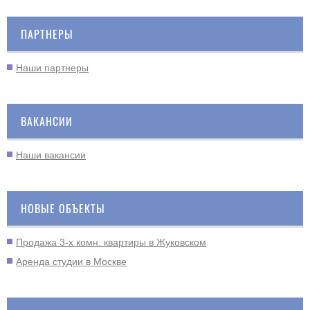
ПАРТНЕРЫ
Наши партнеры
ВАКАНСИИ
Наши вакансии
НОВЫЕ ОБЪЕКТЫ
Продажа 3-х комн. квартиры в Жуковском
Аренда студии в Москве