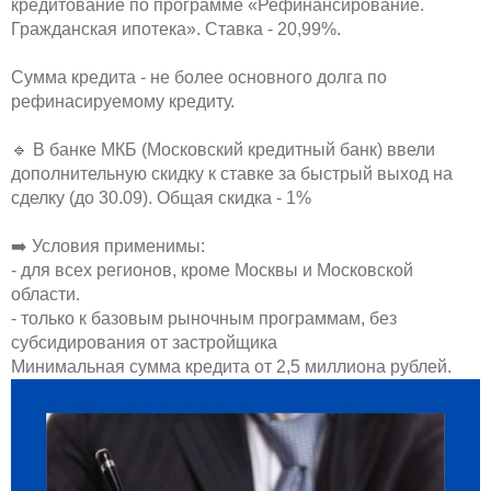
кредитование по программе «Рефинансирование.
Гражданская ипотека». Ставка - 20,99%.
Сумма кредита - не более основного долга по
рефинасируемому кредиту.
🔹 В банке МКБ (Московский кредитный банк) ввели
дополнительную скидку к ставке за быстрый выход на
сделку (до 30.09). Общая скидка - 1%
➡️ Условия применимы:
- для всех регионов, кроме Москвы и Московской
области.
- только к базовым рыночным программам, без
субсидирования от застройщика
Минимальная сумма кредита от 2,5 миллиона рублей.