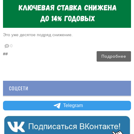
Это уже десятое подряд снижение.
0
##
Подробнее
СОЦСЕТИ
Telegram