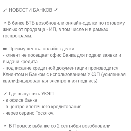
🔗 НОВОСТИ БАНКОВ 🔗
🔹В банке ВТБ возобновили онлайн-сделки по готовому
жилью от продавца - ИП, в том числе и в рамках
госпрограмм.
➡️ Преимущества онлайн сделки:
- клиент не посещает офис Банка для подачи заявки и
выдачи кредита
- подписание кредитной документации производится
Клиентом и Банком с использованием УКЭП (усиленная
квалифицированная электронная подпись).
📌 Где выпустить УКЭП:
- в офисе банка
- в центре ипотечного кредитования
- через сервис Госключ.
🔹 В Промсвязьбанке со 2 сентября возобновили