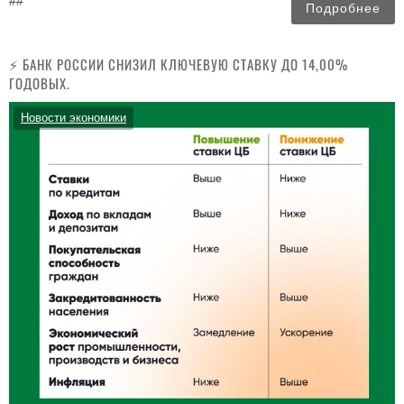
##
Подробнее
⚡️ БАНК РОССИИ СНИЗИЛ КЛЮЧЕВУЮ СТАВКУ ДО 14,00%
ГОДОВЫХ.
Новости экономики