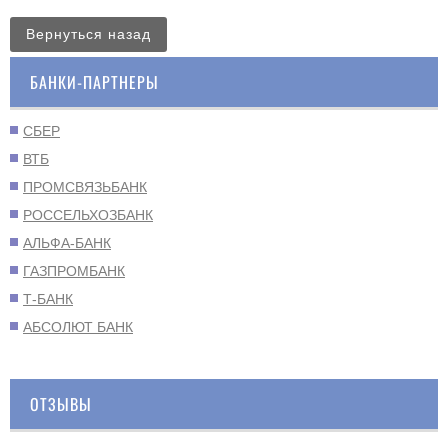
Вернуться назад
БАНКИ-ПАРТНЕРЫ
СБЕР
ВТБ
ПРОМСВЯЗЬБАНК
РОССЕЛЬХОЗБАНК
АЛЬФА-БАНК
ГАЗПРОМБАНК
Т-БАНК
АБСОЛЮТ БАНК
ОТЗЫВЫ