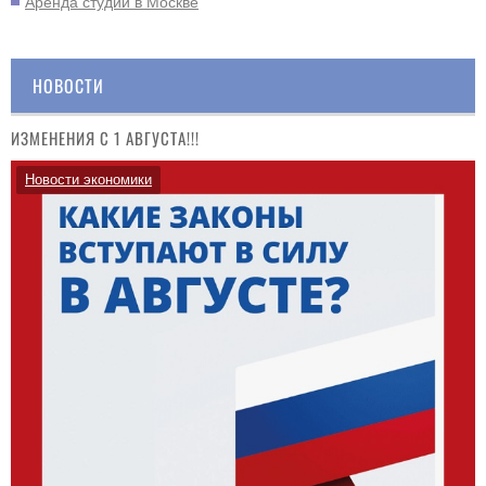
Аренда студии в Москве
НОВОСТИ
ИЗМЕНЕНИЯ С 1 АВГУСТА!!!
Новости экономики