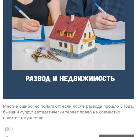
Многие ошибочно полагают: если после развода прошло 3 года,
бывший супруг автоматически теряет право на совместно
нажитое имущество.
0