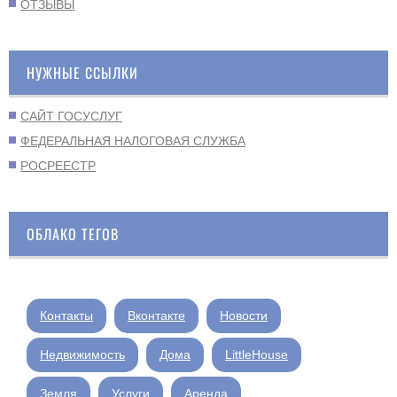
ОТЗЫВЫ
НУЖНЫЕ ССЫЛКИ
САЙТ ГОСУСЛУГ
ФЕДЕРАЛЬНАЯ НАЛОГОВАЯ СЛУЖБА
РОСРЕЕСТР
ОБЛАКО ТЕГОВ
Контакты
Вконтакте
Новости
Недвижимость
Дома
LittleHouse
Земля
Услуги
Аренда