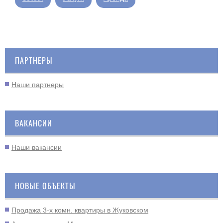
ПАРТНЕРЫ
Наши партнеры
ВАКАНСИИ
Наши вакансии
НОВЫЕ ОБЪЕКТЫ
Продажа 3-х комн. квартиры в Жуковском