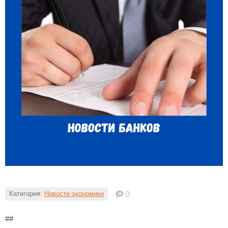
Категория:
Новости экономики
0
##