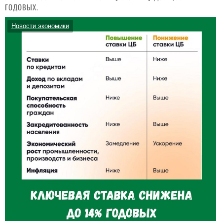
ГОДОВЫХ.
Новости экономики