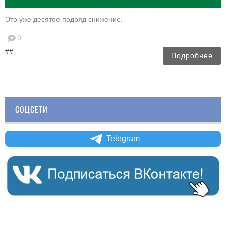
Это уже десятое подряд снижение.
0
##
Подробнее
СОЦСЕТИ
Telegram