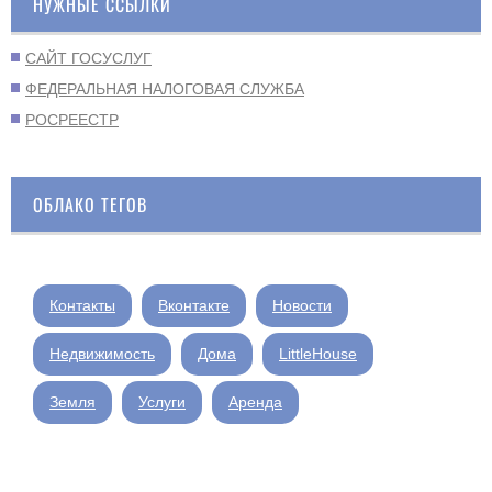
НУЖНЫЕ ССЫЛКИ
САЙТ ГОСУСЛУГ
ФЕДЕРАЛЬНАЯ НАЛОГОВАЯ СЛУЖБА
РОСРЕЕСТР
ОБЛАКО ТЕГОВ
Контакты
Вконтакте
Новости
Недвижимость
Дома
LittleHouse
Земля
Услуги
Аренда