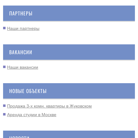
ПАРТНЕРЫ
Наши партнеры
ВАКАНСИИ
Наши вакансии
НОВЫЕ ОБЪЕКТЫ
Продажа 3-х комн. квартиры в Жуковском
Аренда студии в Москве