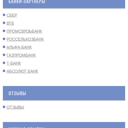
БАНКИ-ПАРТНЕРЫ
СБЕР
ВТБ
ПРОМСВЯЗЬБАНК
РОССЕЛЬХОЗБАНК
АЛЬФА-БАНК
ГАЗПРОМБАНК
Т-БАНК
АБСОЛЮТ БАНК
ОТЗЫВЫ
ОТЗЫВЫ