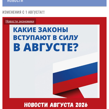
НОВОСТИ
ИЗМЕНЕНИЯ С 1 АВГУСТА!!!
Новости экономики