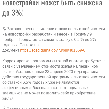
новостройки может быть снижена
до 3%!
📃 Законопроект о снижении ставки по льготной ипотеки
на новостройки разработан и внесён в Госдуму 9
ноября. Предлагается снизить ставку с 6,5 % до 3%
годовых. Ссылка на
документ
https://sozd.duma.gov.ru/bill/481569-8
Корректировка программы льготной ипотеки требуется в
связи с увеличением стоимости жилья на первичном
рынке. Установленные 23 апреля 2020 года правила
действия государственной программы льготной ипотеки
со ставкой 6,5% годовых уже не являются
эффективными, большая часть потенциальных
заёмщиков не может позволить себе приобретение
жилья.