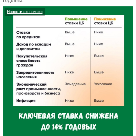
ГОДОВЫХ.
Новости экономики