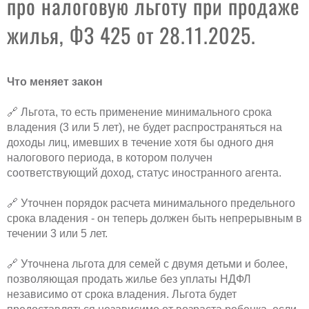
про налоговую льготу при продаже
жилья, ФЗ 425 от 28.11.2025.
Что меняет закон
🔗 Льгота, то есть применение минимального срока
владения (3 или 5 лет), не будет распространяться на
доходы лиц, имевших в течение хотя бы одного дня
налогового периода, в котором получен
соответствующий доход, статус иностранного агента.
🔗 Уточнен порядок расчета минимального предельного
срока владения - он теперь должен быть непрерывным в
течении 3 или 5 лет.
🔗 Уточнена льгота для семей с двумя детьми и более,
позволяющая продать жилье без уплаты НДФЛ
независимо от срока владения. Льгота будет