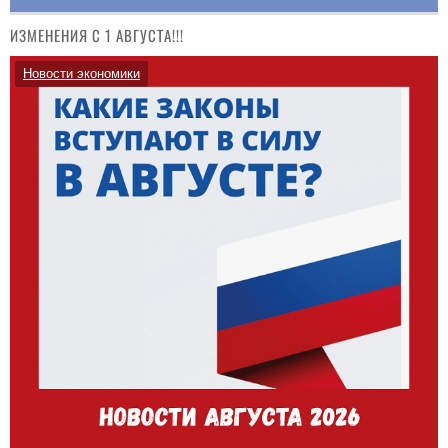
ИЗМЕНЕНИЯ С 1 АВГУСТА!!!
Новости экономики