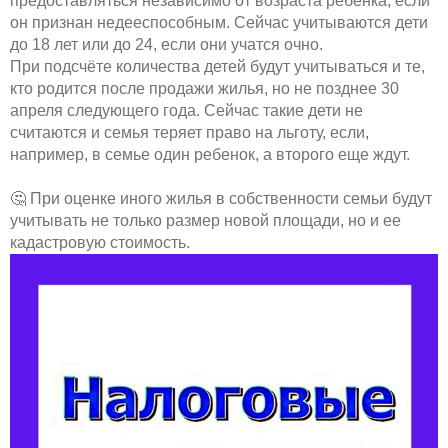
предоставляться независимо от возраста ребенка, если
он признан недееспособным. Сейчас учитываются дети
до 18 лет или до 24, если они учатся очно.
При подсчёте количества детей будут учитываться и те,
кто родится после продажи жилья, но не позднее 30
апреля следующего года. Сейчас такие дети не
считаются и семья теряет право на льготу, если,
например, в семье один ребенок, а второго еще ждут.
🤔 При оценке иного жилья в собственности семьи будут
учитывать не только размер новой площади, но и ее
кадастровую стоимость.