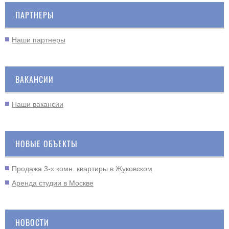
ПАРТНЕРЫ
Наши партнеры
ВАКАНСИИ
Наши вакансии
НОВЫЕ ОБЪЕКТЫ
Продажа 3-х комн. квартиры в Жуковском
Аренда студии в Москве
НОВОСТИ