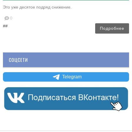
Это уже десятое подряд снижение.
0
##
Подробнее
СОЦСЕТИ
Telegram