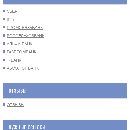
СБЕР
ВТБ
ПРОМСВЯЗЬБАНК
РОССЕЛЬХОЗБАНК
АЛЬФА-БАНК
ГАЗПРОМБАНК
Т-БАНК
АБСОЛЮТ БАНК
ОТЗЫВЫ
ОТЗЫВЫ
НУЖНЫЕ ССЫЛКИ