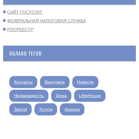
САЙТ ГОСУСЛУГ
ФЕДЕРАЛЬНАЯ НАЛОГОВАЯ СЛУЖБА
РОСРЕЕСТР
ОБЛАКО ТЕГОВ
Контакты
Вконтакте
Новости
Недвижимость
Дома
LittleHouse
Земля
Услуги
Аренда